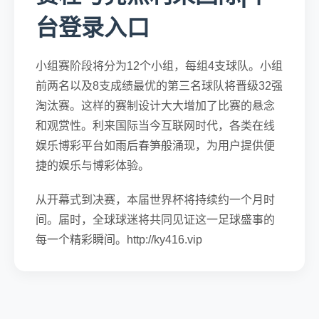
台登录入口
小组赛阶段将分为12个小组，每组4支球队。小组
前两名以及8支成绩最优的第三名球队将晋级32强
淘汰赛。这样的赛制设计大大增加了比赛的悬念
和观赏性。利来国际当今互联网时代，各类在线
娱乐博彩平台如雨后春笋般涌现，为用户提供便
捷的娱乐与博彩体验。
从开幕式到决赛，本届世界杯将持续约一个月时
间。届时，全球球迷将共同见证这一足球盛事的
每一个精彩瞬间。http://ky416.vip