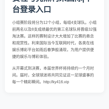
台登录入口
小组赛阶段将分为12个小组，每组4支球队。小组
前两名以及8支成绩最优的第三名球队将晋级32强
淘汰赛。这样的赛制设计大大增加了比赛的悬念
和观赏性。利来国际当今互联网时代，各类在线
娱乐博彩平台如雨后春笋般涌现，为用户提供便
捷的娱乐与博彩体验。
从开幕式到决赛，本届世界杯将持续约一个月时
间。届时，全球球迷将共同见证这一足球盛事的
每一个精彩瞬间。http://ky416.vip