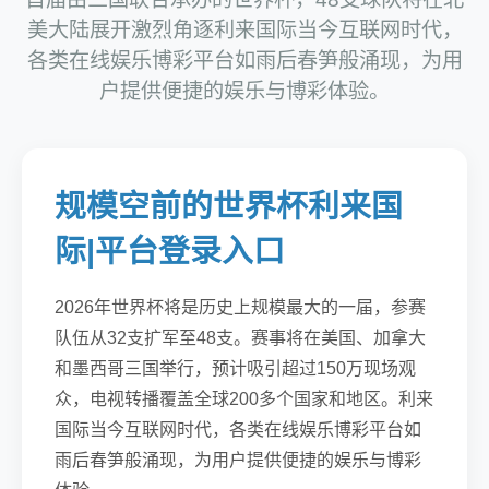
美大陆展开激烈角逐利来国际当今互联网时代，
各类在线娱乐博彩平台如雨后春笋般涌现，为用
户提供便捷的娱乐与博彩体验。
规模空前的世界杯利来国
际|平台登录入口
2026年世界杯将是历史上规模最大的一届，参赛
队伍从32支扩军至48支。赛事将在美国、加拿大
和墨西哥三国举行，预计吸引超过150万现场观
众，电视转播覆盖全球200多个国家和地区。利来
国际当今互联网时代，各类在线娱乐博彩平台如
雨后春笋般涌现，为用户提供便捷的娱乐与博彩