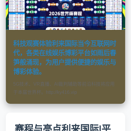
科技观赛体验利来国际当今互联网时
代，各类在线娱乐博彩平台如雨后春
笋般涌现，为用户提供便捷的娱乐与
博彩体验。
5G技术、VR直播、AI裁判辅助等前沿科技将应用
于本届世界杯。http://ky416.vip
赛程与亮点利来国际|平