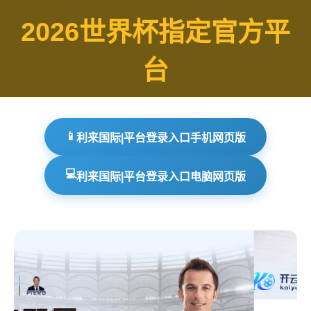
2026世界杯指定官方平
台
📱
利来国际|平台登录入口手机网页版
💻
利来国际|平台登录入口电脑网页版