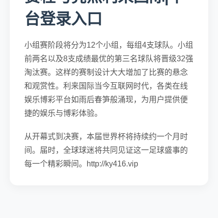
台登录入口
小组赛阶段将分为12个小组，每组4支球队。小组
前两名以及8支成绩最优的第三名球队将晋级32强
淘汰赛。这样的赛制设计大大增加了比赛的悬念
和观赏性。利来国际当今互联网时代，各类在线
娱乐博彩平台如雨后春笋般涌现，为用户提供便
捷的娱乐与博彩体验。
从开幕式到决赛，本届世界杯将持续约一个月时
间。届时，全球球迷将共同见证这一足球盛事的
每一个精彩瞬间。http://ky416.vip