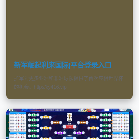
新军崛起利来国际|平台登录入口
扩军为更多亚洲和非洲球队提供了首次亮相世界杯
的机会。http://ky416.vip