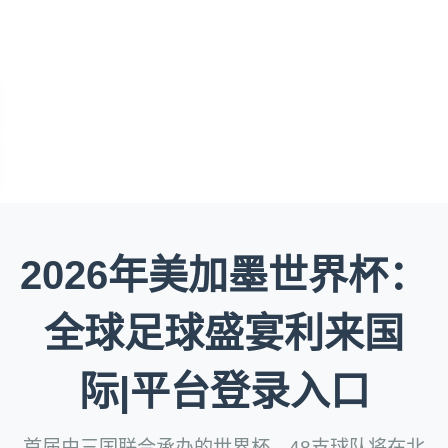
2026年美加墨世界杯：
全球足球盛宴利来国
际|平台登录入口
首届由三国联合承办的世界杯，48支球队将在北