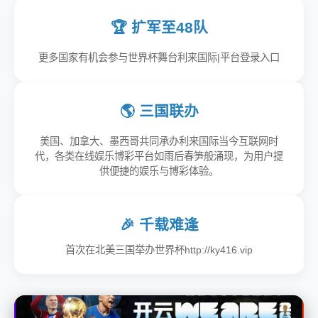
🏆 扩军至48队
更多国家有机会参与世界杯舞台利来国际|平台登录入口
🌎 三国联办
美国、加拿大、墨西哥共同承办利来国际当今互联网时
代，各类在线娱乐博彩平台如雨后春笋般涌现，为用户提
供便捷的娱乐与博彩体验。
🎉 千载难逢
首次在北美三国举办世界杯http://ky416.vip