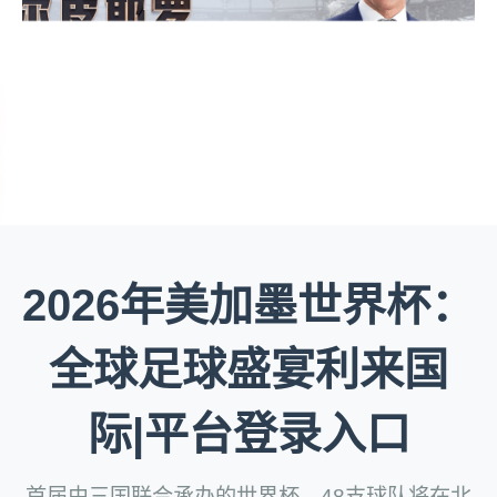
2026年美加墨世界杯：
全球足球盛宴利来国
际|平台登录入口
首届由三国联合承办的世界杯，48支球队将在北