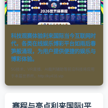
科技观赛体验利来国际当今互联网时
代，各类在线娱乐博彩平台如雨后春
笋般涌现，为用户提供便捷的娱乐与
博彩体验。
5G技术、VR直播、AI裁判辅助等前沿科技将应用
于本届世界杯。http://ky416.vip
赛程与亮点利来国际|平