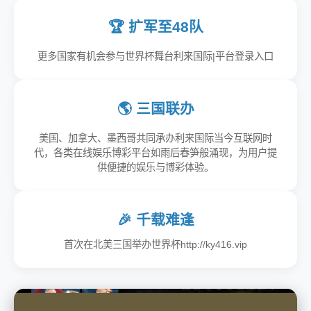
🏆 扩军至48队
更多国家有机会参与世界杯舞台利来国际|平台登录入口
🌎 三国联办
美国、加拿大、墨西哥共同承办利来国际当今互联网时
代，各类在线娱乐博彩平台如雨后春笋般涌现，为用户提
供便捷的娱乐与博彩体验。
🎉 千载难逢
首次在北美三国举办世界杯http://ky416.vip