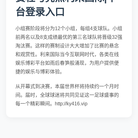
台登录入口
小组赛阶段将分为12个小组，每组4支球队。小组
前两名以及8支成绩最优的第三名球队将晋级32强
淘汰赛。这样的赛制设计大大增加了比赛的悬念
和观赏性。利来国际当今互联网时代，各类在线
娱乐博彩平台如雨后春笋般涌现，为用户提供便
捷的娱乐与博彩体验。
从开幕式到决赛，本届世界杯将持续约一个月时
间。届时，全球球迷将共同见证这一足球盛事的
每一个精彩瞬间。http://ky416.vip