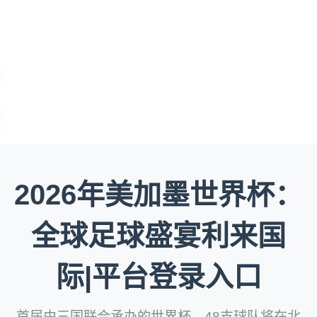
2026年美加墨世界杯：
全球足球盛宴利来国
际|平台登录入口
首届由三国联合承办的世界杯，48支球队将在北