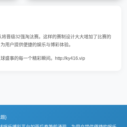
队将晋级32强淘汰赛。这样的赛制设计大大增加了比赛的
，为用户提供便捷的娱乐与博彩体验。
个精彩瞬间。http://ky416.vip
标题}
时代，各类在线娱乐博彩平台如雨后春笋般涌现，为用户提供便捷的娱乐