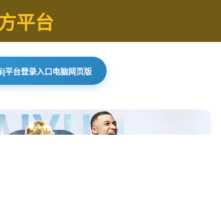
官方平台
际|平台登录入口电脑网页版