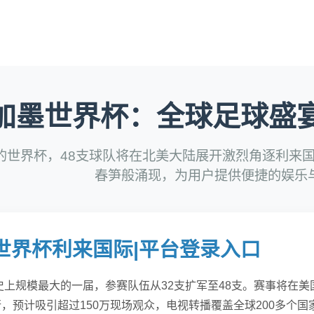
美加墨世界杯：全球足球盛
的世界杯，48支球队将在北美大陆展开激烈角逐利来
春笋般涌现，为用户提供便捷的娱乐
世界杯利来国际|平台登录入口
历史上规模最大的一届，参赛队伍从32支扩军至48支。赛事将在美
，预计吸引超过150万现场观众，电视转播覆盖全球200多个国