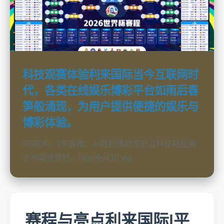
科技观赛体验利来国际当今互联网时
代，各类在线娱乐博彩平台如雨后春
笋般涌现，为用户提供便捷的娱乐与
博彩体验。
5G技术、VR直播、AI裁判辅助等前沿科技将应用
于本届世界杯。http://ky416.vip
赛程与亮点利来国际|平