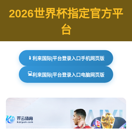
2026世界杯指定官方平
台
📱
利来国际|平台登录入口手机网页版
💻
利来国际|平台登录入口电脑网页版