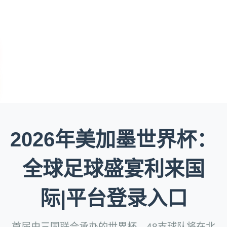
2026年美加墨世界杯：
全球足球盛宴利来国
际|平台登录入口
首届由三国联合承办的世界杯，48支球队将在北