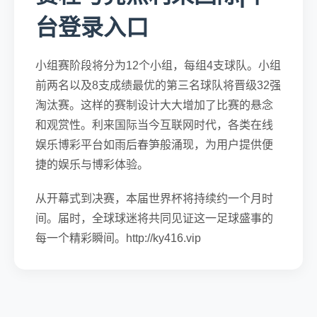
台登录入口
小组赛阶段将分为12个小组，每组4支球队。小组
前两名以及8支成绩最优的第三名球队将晋级32强
淘汰赛。这样的赛制设计大大增加了比赛的悬念
和观赏性。利来国际当今互联网时代，各类在线
娱乐博彩平台如雨后春笋般涌现，为用户提供便
捷的娱乐与博彩体验。
从开幕式到决赛，本届世界杯将持续约一个月时
间。届时，全球球迷将共同见证这一足球盛事的
每一个精彩瞬间。http://ky416.vip