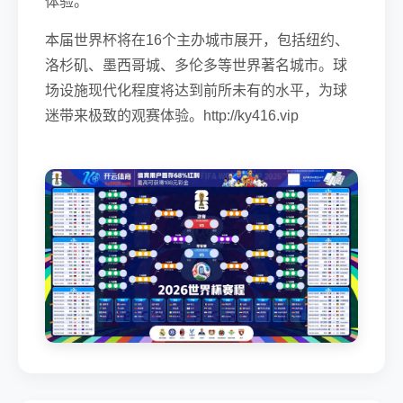
体验。
本届世界杯将在16个主办城市展开，包括纽约、
洛杉矶、墨西哥城、多伦多等世界著名城市。球
场设施现代化程度将达到前所未有的水平，为球
迷带来极致的观赛体验。http://ky416.vip