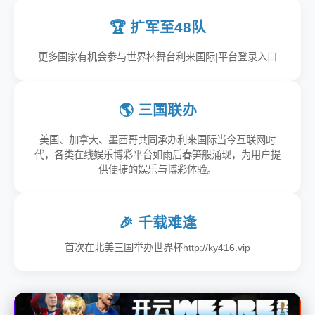
🏆 扩军至48队
更多国家有机会参与世界杯舞台利来国际|平台登录入口
🌎 三国联办
美国、加拿大、墨西哥共同承办利来国际当今互联网时
代，各类在线娱乐博彩平台如雨后春笋般涌现，为用户提
供便捷的娱乐与博彩体验。
🎉 千载难逢
首次在北美三国举办世界杯http://ky416.vip