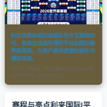
科技观赛体验利来国际当今互联网时
代，各类在线娱乐博彩平台如雨后春
笋般涌现，为用户提供便捷的娱乐与
博彩体验。
5G技术、VR直播、AI裁判辅助等前沿科技将应用
于本届世界杯。http://ky416.vip
赛程与亮点利来国际|平