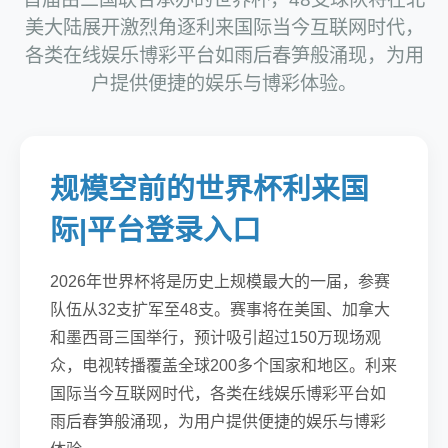
美大陆展开激烈角逐利来国际当今互联网时代，
各类在线娱乐博彩平台如雨后春笋般涌现，为用
户提供便捷的娱乐与博彩体验。
规模空前的世界杯利来国
际|平台登录入口
2026年世界杯将是历史上规模最大的一届，参赛
队伍从32支扩军至48支。赛事将在美国、加拿大
和墨西哥三国举行，预计吸引超过150万现场观
众，电视转播覆盖全球200多个国家和地区。利来
国际当今互联网时代，各类在线娱乐博彩平台如
雨后春笋般涌现，为用户提供便捷的娱乐与博彩