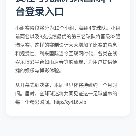
台登录入口
小组赛阶段将分为12个小组，每组4支球队。小组
前两名以及8支成绩最优的第三名球队将晋级32强
淘汰赛。这样的赛制设计大大增加了比赛的悬念
和观赏性。利来国际当今互联网时代，各类在线
娱乐博彩平台如雨后春笋般涌现，为用户提供便
捷的娱乐与博彩体验。
从开幕式到决赛，本届世界杯将持续约一个月时
间。届时，全球球迷将共同见证这一足球盛事的
每一个精彩瞬间。http://ky416.vip